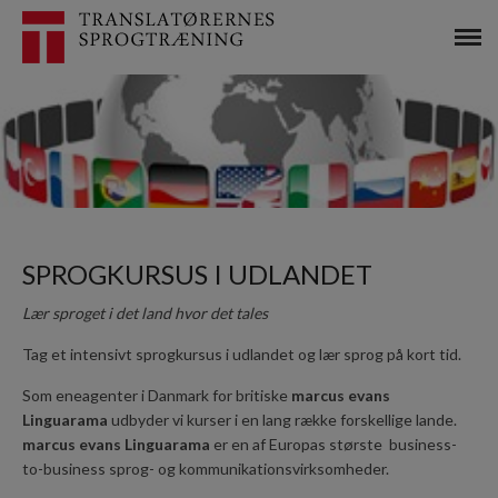
SPROGKURSUS I UDLANDET
Lær sproget i det land hvor det tales
Tag et intensivt sprogkursus i udlandet og lær sprog på kort tid.
Som eneagenter i Danmark for britiske
marcus evans
Linguarama
udbyder vi kurser i en lang række forskellige lande.
marcus evans Linguarama
er en af Europas største business-
to-business sprog- og kommunikationsvirksomheder.